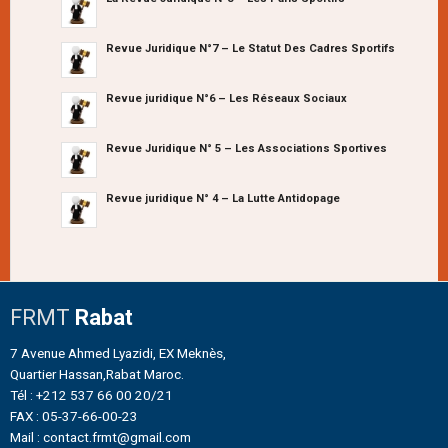
Revue Juridique N°7 – Le Statut Des Cadres Sportifs
Revue juridique N°6 – Les Réseaux Sociaux
Revue Juridique N° 5 – Les Associations Sportives
Revue juridique N° 4 – La Lutte Antidopage
FRMT
Rabat
7 Avenue Ahmed Lyazidi, EX Meknès,
Quartier Hassan,Rabat Maroc.
Tél : +212 537 66 00 20/21
FAX : 05-37-66-00-23
Mail : contact.frmt@gmail.com