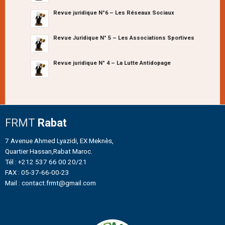
Revue juridique N°6 – Les Réseaux Sociaux
Revue Juridique N° 5 – Les Associations Sportives
Revue juridique N° 4 – La Lutte Antidopage
FRMT
Rabat
7 Avenue Ahmed Lyazidi, EX Meknès,
Quartier Hassan,Rabat Maroc.
Tél : +212 537 66 00 20/21
FAX : 05-37-66-00-23
Mail : contact.frmt@gmail.com