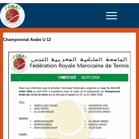
Championnat Arabe U 12