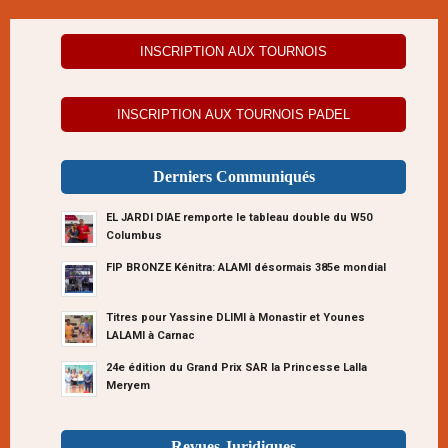
INSCRIPTION AUX TOURNOIS
INSCRIPTION AUX TOURNOIS PADEL
Derniers Communiqués
EL JARDI DIAE remporte le tableau double du W50
Columbus
FIP BRONZE Kénitra: ALAMI désormais 385e mondial
Titres pour Yassine DLIMI à Monastir et Younes
LALAMI à Carnac
24e édition du Grand Prix SAR la Princesse Lalla
Meryem
Revues Juridiques