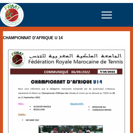
CHAMPIONNAT D’AFRIQUE U 14