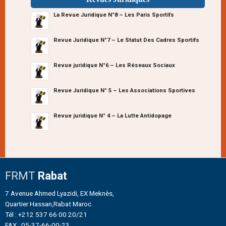
La Revue Juridique N°8 – Les Paris Sportifs
Revue Juridique N°7 – Le Statut Des Cadres Sportifs
Revue juridique N°6 – Les Réseaux Sociaux
Revue Juridique N° 5 – Les Associations Sportives
Revue juridique N° 4 – La Lutte Antidopage
FRMT
Rabat
7 Avenue Ahmed Lyazidi, EX Meknès,
Quartier Hassan,Rabat Maroc.
Tél : +212 537 66 00 20/21
FAX : 05-37-66-00-23