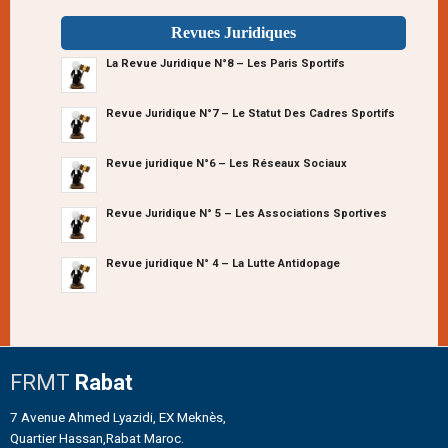
Revues Juridiques
La Revue Juridique N°8 – Les Paris Sportifs
Revue Juridique N°7 – Le Statut Des Cadres Sportifs
Revue juridique N°6 – Les Réseaux Sociaux
Revue Juridique N° 5 – Les Associations Sportives
Revue juridique N° 4 – La Lutte Antidopage
FRMT
Rabat
7 Avenue Ahmed Lyazidi, EX Meknès,
Quartier Hassan,Rabat Maroc.