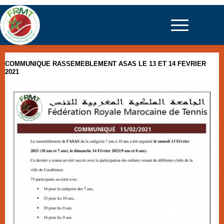
COMMUNIQUE RASSEMEBLEMENT ASAS LE 13 ET 14 FEVRIER
2021