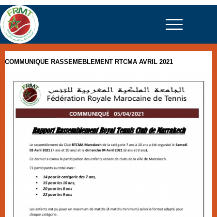
COMMUNIQUE RASSEMEBLEMENT RTCMA AVRIL 2021