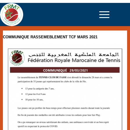
COMMUNIQUE RASSEMEBLEMENT TCF MARS 2021