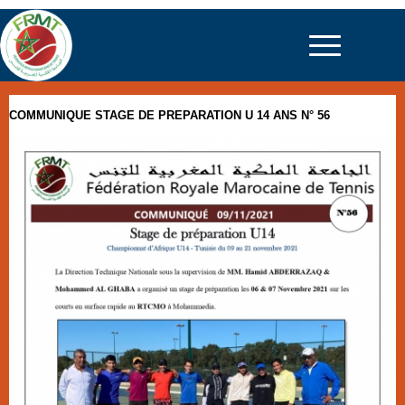
COMMUNIQUE STAGE DE PREPARATION U 14 ANS N° 56