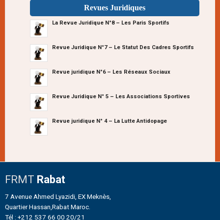
Revues Juridiques
La Revue Juridique N°8 – Les Paris Sportifs
Revue Juridique N°7 – Le Statut Des Cadres Sportifs
Revue juridique N°6 – Les Réseaux Sociaux
Revue Juridique N° 5 – Les Associations Sportives
Revue juridique N° 4 – La Lutte Antidopage
FRMT
Rabat
7 Avenue Ahmed Lyazidi, EX Meknès,
Quartier Hassan,Rabat Maroc.
Tél : +212 537 66 00 20/21