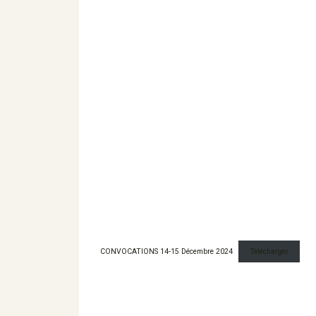
CONVOCATIONS 14-15 Décembre 2024
Télécharger