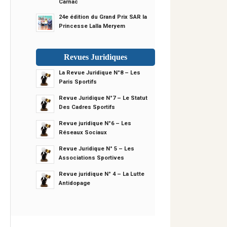
Carnac
24e édition du Grand Prix SAR la
Princesse Lalla Meryem
Revues Juridiques
La Revue Juridique N°8 – Les
Paris Sportifs
Revue Juridique N°7 – Le Statut
Des Cadres Sportifs
Revue juridique N°6 – Les
Réseaux Sociaux
Revue Juridique N° 5 – Les
Associations Sportives
Revue juridique N° 4 – La Lutte
Antidopage