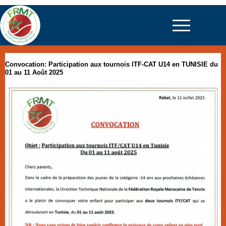
Convocation: Participation aux tournois ITF-CAT U14 en TUNISIE du
01 au 11 Août 2025