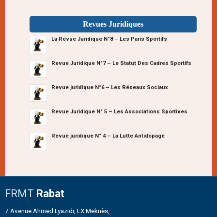
Revues Juridiques
La Revue Juridique N°8 – Les Paris Sportifs
Revue Juridique N°7 – Le Statut Des Cadres Sportifs
Revue juridique N°6 – Les Réseaux Sociaux
Revue Juridique N° 5 – Les Associations Sportives
Revue juridique N° 4 – La Lutte Antidopage
FRMT
Rabat
7 Avenue Ahmed Lyazidi, EX Meknès,