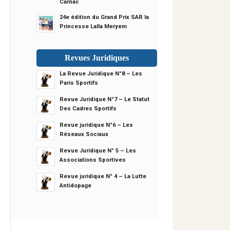
Carnac
24e édition du Grand Prix SAR la
Princesse Lalla Meryem
Revues Juridiques
La Revue Juridique N°8 – Les
Paris Sportifs
Revue Juridique N°7 – Le Statut
Des Cadres Sportifs
Revue juridique N°6 – Les
Réseaux Sociaux
Revue Juridique N° 5 – Les
Associations Sportives
Revue juridique N° 4 – La Lutte
Antidopage