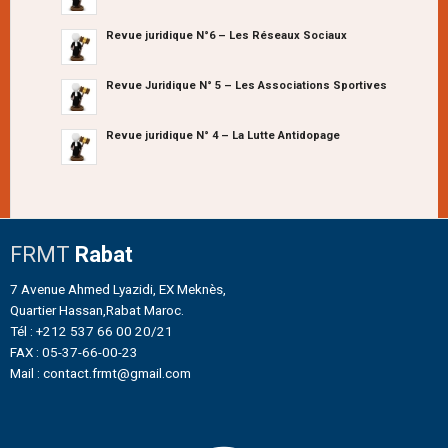
Revue juridique N°6 – Les Réseaux Sociaux
Revue Juridique N° 5 – Les Associations Sportives
Revue juridique N° 4 – La Lutte Antidopage
FRMT
Rabat
7 Avenue Ahmed Lyazidi, EX Meknès,
Quartier Hassan,Rabat Maroc.
Tél : +212 537 66 00 20/21
FAX : 05-37-66-00-23
Mail : contact.frmt@gmail.com