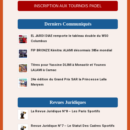
INSCRIPTION AUX TOURNOIS PADEL
Derniers Communiqués
EL JARDI DIAE remporte le tableau double du W50
Columbus
FIP BRONZE Kénitra: ALAMI désormais 385e mondial
Titres pour Yassine DLIMI à Monastir et Younes
LALAMI à Carnac
24e édition du Grand Prix SAR la Princesse Lalla
Meryem
Revues Juridiques
La Revue Juridique N°8 – Les Paris Sportifs
Revue Juridique N°7 – Le Statut Des Cadres Sportifs