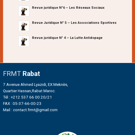
Revue juridique N°6 – Les Réseaux Sociaux
Revue Juridique N° 5 – Les Associations Sportives
Revue juridique N° 4 – La Lutte Antidopage
FRMT
Rabat
7 Avenue Ahmed Lyazidi, EX Meknès,
Quartier Hassan,Rabat Maroc.
Tél : +212 537 66 00 20/21
FAX : 05-37-66-00-23
Mail : contact.frmt@gmail.com