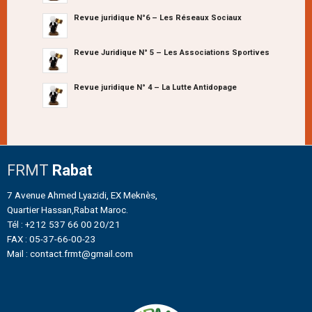
Revue juridique N°6 – Les Réseaux Sociaux
Revue Juridique N° 5 – Les Associations Sportives
Revue juridique N° 4 – La Lutte Antidopage
FRMT
Rabat
7 Avenue Ahmed Lyazidi, EX Meknès,
Quartier Hassan,Rabat Maroc.
Tél : +212 537 66 00 20/21
FAX : 05-37-66-00-23
Mail : contact.frmt@gmail.com