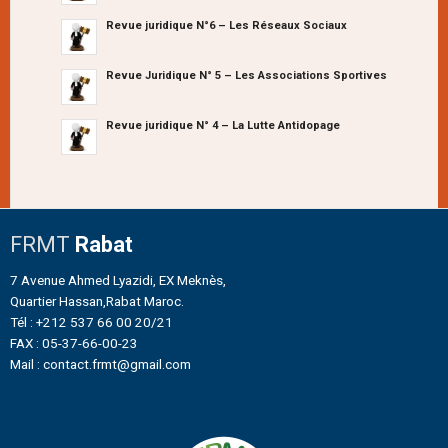
Revue juridique N°6 – Les Réseaux Sociaux
Revue Juridique N° 5 – Les Associations Sportives
Revue juridique N° 4 – La Lutte Antidopage
FRMT
Rabat
7 Avenue Ahmed Lyazidi, EX Meknès,
Quartier Hassan,Rabat Maroc.
Tél : +212 537 66 00 20/21
FAX : 05-37-66-00-23
Mail : contact.frmt@gmail.com