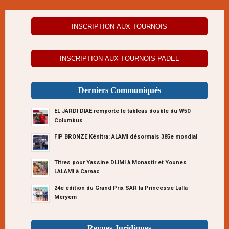
INSCRIPTION AUX TOURNOIS
INSCRIPTION AUX TOURNOIS PADEL
Derniers Communiqués
EL JARDI DIAE remporte le tableau double du W50
Columbus
FIP BRONZE Kénitra: ALAMI désormais 385e mondial
Titres pour Yassine DLIMI à Monastir et Younes
LALAMI à Carnac
24e édition du Grand Prix SAR la Princesse Lalla
Meryem
Revues Juridiques