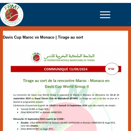
Davis Cup Maroc vs Monaco | Tirage au sort