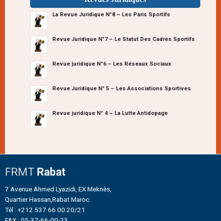
La Revue Juridique N°8 – Les Paris Sportifs
Revue Juridique N°7 – Le Statut Des Cadres Sportifs
Revue juridique N°6 – Les Réseaux Sociaux
Revue Juridique N° 5 – Les Associations Sportives
Revue juridique N° 4 – La Lutte Antidopage
FRMT
Rabat
7 Avenue Ahmed Lyazidi, EX Meknès,
Quartier Hassan,Rabat Maroc.
Tél : +212 537 66 00 20/21
FAX : 05-37-66-00-23