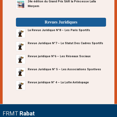
24e édition du Grand Prix SAR la Princesse Lalla
Meryem
Revues Juridiques
La Revue Juridique N°8 – Les Paris Sportifs
Revue Juridique N°7 – Le Statut Des Cadres Sportifs
Revue juridique N°6 – Les Réseaux Sociaux
Revue Juridique N° 5 – Les Associations Sportives
Revue juridique N° 4 – La Lutte Antidopage
FRMT
Rabat