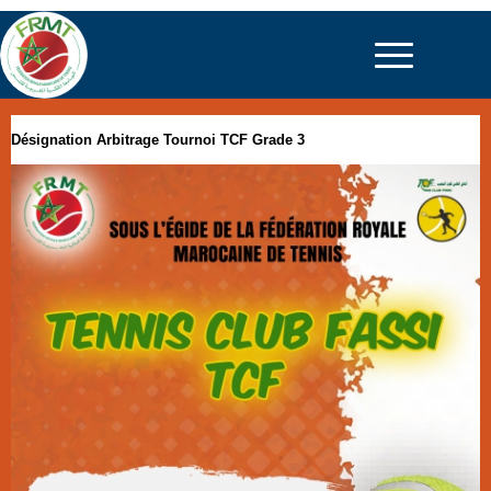
Désignation Arbitrage Tournoi TCF Grade 3