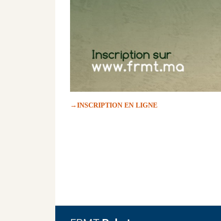
→INSCRIPTION EN LIGNE