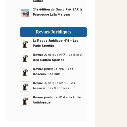
Carnac
24e édition du Grand Prix SAR la
Princesse Lalla Meryem
Revues Juridiques
La Revue Juridique N°8 – Les
Paris Sportifs
Revue Juridique N°7 – Le Statut
Des Cadres Sportifs
Revue juridique N°6 – Les
Réseaux Sociaux
Revue Juridique N° 5 – Les
Associations Sportives
Revue juridique N° 4 – La Lutte
Antidopage