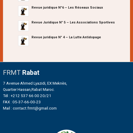
Revue juridique N°6 – Les Réseaux Sociaux
Revue Juridique N° 5 – Les Associations Sportives
Revue juridique N° 4 – La Lutte Antidopage
FRMT
Rabat
7 Avenue Ahmed Lyazidi, EX Meknès,
Quartier Hassan,Rabat Maroc.
Tél : +212 537 66 00 20/21
FAX : 05-37-66-00-23
Mail : contact.frmt@gmail.com