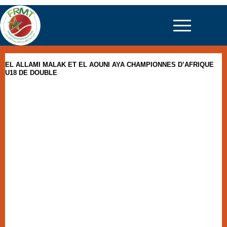
EL ALLAMI MALAK ET EL AOUNI AYA CHAMPIONNES D’AFRIQUE
U18 DE DOUBLE