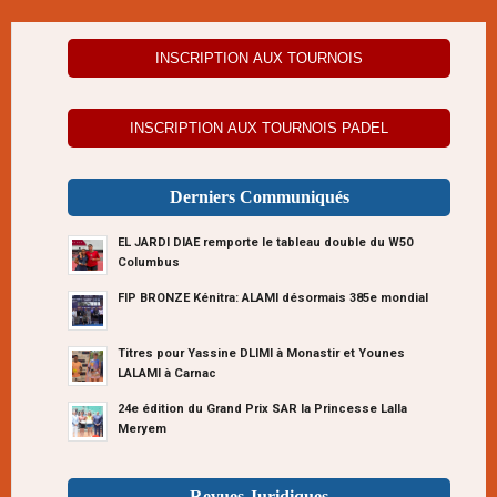
INSCRIPTION AUX TOURNOIS
INSCRIPTION AUX TOURNOIS PADEL
Derniers Communiqués
EL JARDI DIAE remporte le tableau double du W50
Columbus
FIP BRONZE Kénitra: ALAMI désormais 385e mondial
Titres pour Yassine DLIMI à Monastir et Younes
LALAMI à Carnac
24e édition du Grand Prix SAR la Princesse Lalla
Meryem
Revues Juridiques