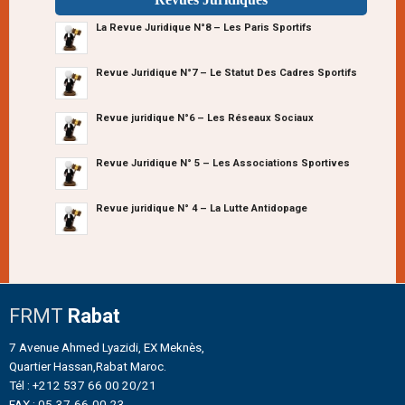
La Revue Juridique N°8 – Les Paris Sportifs
Revue Juridique N°7 – Le Statut Des Cadres Sportifs
Revue juridique N°6 – Les Réseaux Sociaux
Revue Juridique N° 5 – Les Associations Sportives
Revue juridique N° 4 – La Lutte Antidopage
FRMT
Rabat
7 Avenue Ahmed Lyazidi, EX Meknès,
Quartier Hassan,Rabat Maroc.
Tél : +212 537 66 00 20/21
FAX : 05-37-66-00-23