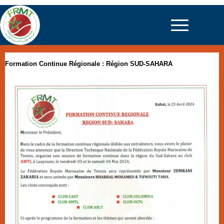
Formation Continue Régionale : Région SUD-SAHARA