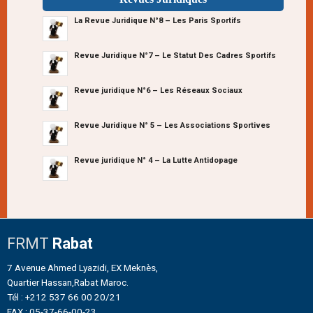
La Revue Juridique N°8 – Les Paris Sportifs
Revue Juridique N°7 – Le Statut Des Cadres Sportifs
Revue juridique N°6 – Les Réseaux Sociaux
Revue Juridique N° 5 – Les Associations Sportives
Revue juridique N° 4 – La Lutte Antidopage
FRMT
Rabat
7 Avenue Ahmed Lyazidi, EX Meknès,
Quartier Hassan,Rabat Maroc.
Tél : +212 537 66 00 20/21
FAX : 05-37-66-00-23