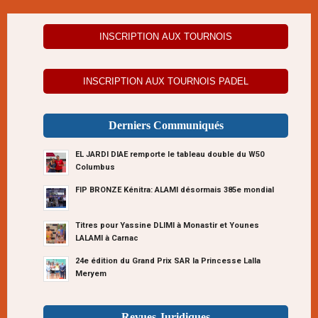
INSCRIPTION AUX TOURNOIS
INSCRIPTION AUX TOURNOIS PADEL
Derniers Communiqués
EL JARDI DIAE remporte le tableau double du W50
Columbus
FIP BRONZE Kénitra: ALAMI désormais 385e mondial
Titres pour Yassine DLIMI à Monastir et Younes
LALAMI à Carnac
24e édition du Grand Prix SAR la Princesse Lalla
Meryem
Revues Juridiques