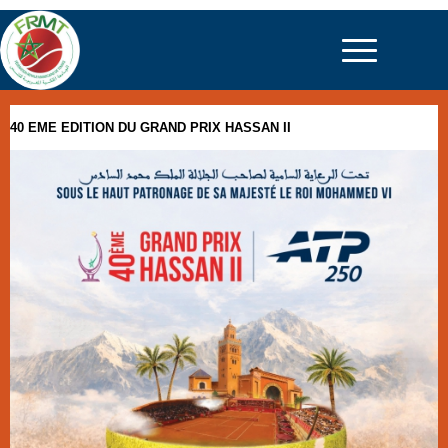
40 EME EDITION DU GRAND PRIX HASSAN II