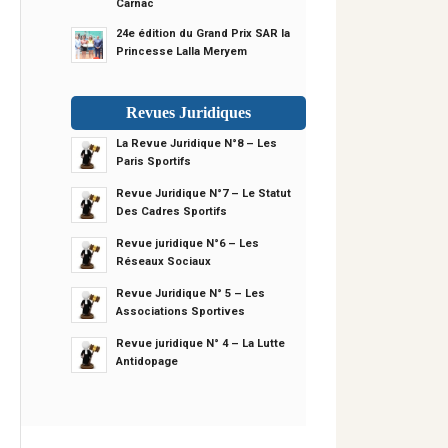
Carnac
24e édition du Grand Prix SAR la
Princesse Lalla Meryem
Revues Juridiques
La Revue Juridique N°8 – Les
Paris Sportifs
Revue Juridique N°7 – Le Statut
Des Cadres Sportifs
Revue juridique N°6 – Les
Réseaux Sociaux
Revue Juridique N° 5 – Les
Associations Sportives
Revue juridique N° 4 – La Lutte
Antidopage