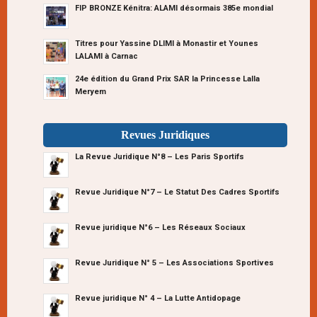
FIP BRONZE Kénitra: ALAMI désormais 385e mondial
Titres pour Yassine DLIMI à Monastir et Younes
LALAMI à Carnac
24e édition du Grand Prix SAR la Princesse Lalla
Meryem
Revues Juridiques
La Revue Juridique N°8 – Les Paris Sportifs
Revue Juridique N°7 – Le Statut Des Cadres Sportifs
Revue juridique N°6 – Les Réseaux Sociaux
Revue Juridique N° 5 – Les Associations Sportives
Revue juridique N° 4 – La Lutte Antidopage