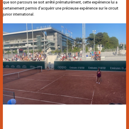
que son parcours se soit arrêté prématurément, cette expérience lui a
certainement permis d’acquérir une précieuse expérience sur le circuit
junior international.