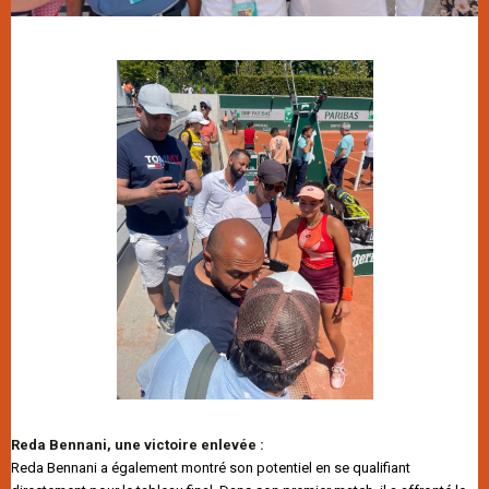
Reda Bennani, une victoire enlevée :
Reda Bennani a également montré son potentiel en se qualifiant