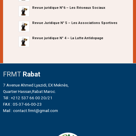
Revue juridique N°6 – Les Réseaux Sociaux
Revue Juridique N° 5 – Les Associations Sportives
Revue juridique N° 4 – La Lutte Antidopage
FRMT
Rabat
7 Avenue Ahmed Lyazidi, EX Meknès,
Quartier Hassan,Rabat Maroc.
Tél : +212 537 66 00 20/21
FAX : 05-37-66-00-23
Mail : contact.frmt@gmail.com