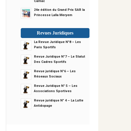
Carnac
24e édition du Grand Prix SAR la
Princesse Lalla Meryem
Revues Juridiques
La Revue Juridique N°8 – Les
Paris Sportifs
Revue Juridique N°7 – Le Statut
Des Cadres Sportifs
Revue juridique N°6 – Les
Réseaux Sociaux
Revue Juridique N° 5 – Les
Associations Sportives
Revue juridique N° 4 – La Lutte
Antidopage