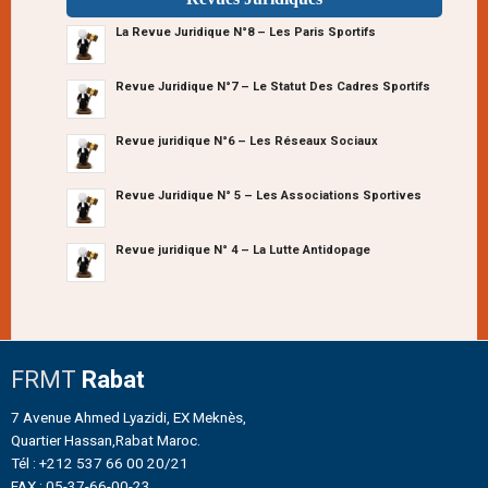
La Revue Juridique N°8 – Les Paris Sportifs
Revue Juridique N°7 – Le Statut Des Cadres Sportifs
Revue juridique N°6 – Les Réseaux Sociaux
Revue Juridique N° 5 – Les Associations Sportives
Revue juridique N° 4 – La Lutte Antidopage
FRMT
Rabat
7 Avenue Ahmed Lyazidi, EX Meknès,
Quartier Hassan,Rabat Maroc.
Tél : +212 537 66 00 20/21
FAX : 05-37-66-00-23