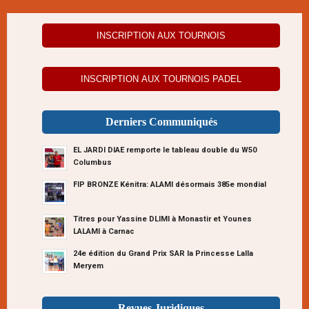
INSCRIPTION AUX TOURNOIS
INSCRIPTION AUX TOURNOIS PADEL
Derniers Communiqués
EL JARDI DIAE remporte le tableau double du W50
Columbus
FIP BRONZE Kénitra: ALAMI désormais 385e mondial
Titres pour Yassine DLIMI à Monastir et Younes
LALAMI à Carnac
24e édition du Grand Prix SAR la Princesse Lalla
Meryem
Revues Juridiques