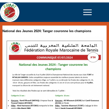
National des Jeunes 2024: Tanger couronne les champions