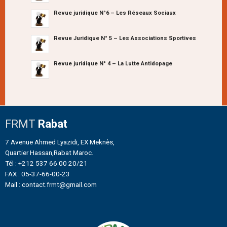
Revue juridique N°6 – Les Réseaux Sociaux
Revue Juridique N° 5 – Les Associations Sportives
Revue juridique N° 4 – La Lutte Antidopage
FRMT
Rabat
7 Avenue Ahmed Lyazidi, EX Meknès,
Quartier Hassan,Rabat Maroc.
Tél : +212 537 66 00 20/21
FAX : 05-37-66-00-23
Mail : contact.frmt@gmail.com