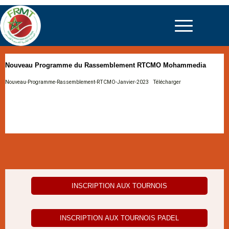
Nouveau Programme du Rassemblement RTCMO Mohammedia
Nouveau-Programme-Rassemblement-RTCMO-Janvier-2023
Télécharger
INSCRIPTION AUX TOURNOIS
INSCRIPTION AUX TOURNOIS PADEL