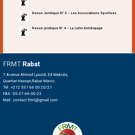
Revue Juridique N° 5 – Les Associations Sportives
Revue juridique N° 4 – La Lutte Antidopage
FRMT
Rabat
7 Avenue Ahmed Lyazidi, EX Meknès,
Quartier Hassan,Rabat Maroc.
Tél : +212 537 66 00 20/21
FAX : 05-37-66-00-23
Mail : contact.frmt@gmail.com