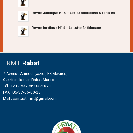
Revue Juridique N° 5 – Les Associations Sportives
Revue juridique N° 4 – La Lutte Antidopage
FRMT
Rabat
7 Avenue Ahmed Lyazidi, EX Meknès,
Quartier Hassan,Rabat Maroc.
Tél : +212 537 66 00 20/21
FAX : 05-37-66-00-23
Mail : contact.frmt@gmail.com