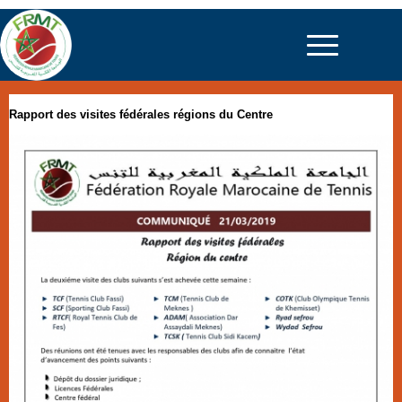
Rapport des visites fédérales régions du Centre