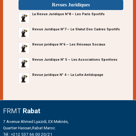
Revues Juridiques
La Revue Juridique N°8 – Les Paris Sportifs
Revue Juridique N°7 – Le Statut Des Cadres Sportifs
Revue juridique N°6 – Les Réseaux Sociaux
Revue Juridique N° 5 – Les Associations Sportives
Revue juridique N° 4 – La Lutte Antidopage
FRMT
Rabat
7 Avenue Ahmed Lyazidi, EX Meknès,
Quartier Hassan,Rabat Maroc.
Tél : +212 537 66 00 20/21