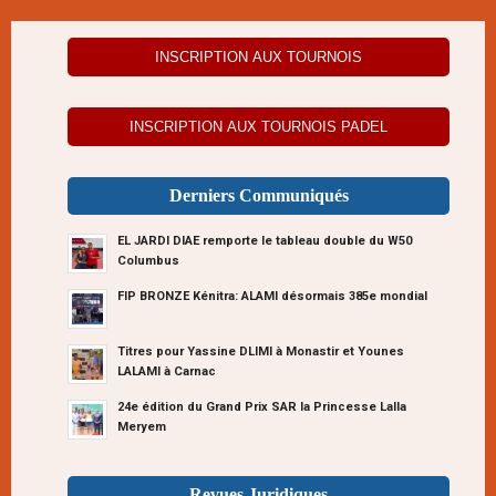
INSCRIPTION AUX TOURNOIS
INSCRIPTION AUX TOURNOIS PADEL
Derniers Communiqués
EL JARDI DIAE remporte le tableau double du W50
Columbus
FIP BRONZE Kénitra: ALAMI désormais 385e mondial
Titres pour Yassine DLIMI à Monastir et Younes
LALAMI à Carnac
24e édition du Grand Prix SAR la Princesse Lalla
Meryem
Revues Juridiques