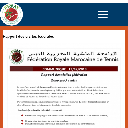
Rapport des visites fédérales