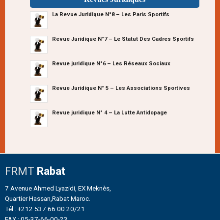
La Revue Juridique N°8 – Les Paris Sportifs
Revue Juridique N°7 – Le Statut Des Cadres Sportifs
Revue juridique N°6 – Les Réseaux Sociaux
Revue Juridique N° 5 – Les Associations Sportives
Revue juridique N° 4 – La Lutte Antidopage
FRMT
Rabat
7 Avenue Ahmed Lyazidi, EX Meknès,
Quartier Hassan,Rabat Maroc.
Tél : +212 537 66 00 20/21
FAX : 05-37-66-00-23