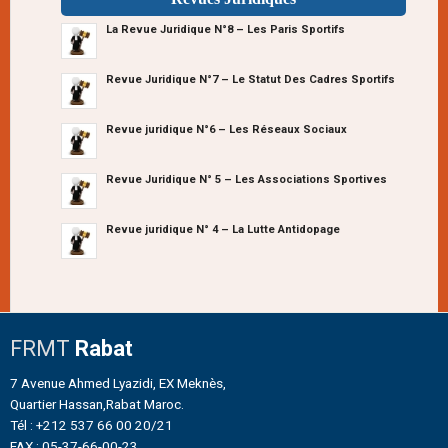
La Revue Juridique N°8 – Les Paris Sportifs
Revue Juridique N°7 – Le Statut Des Cadres Sportifs
Revue juridique N°6 – Les Réseaux Sociaux
Revue Juridique N° 5 – Les Associations Sportives
Revue juridique N° 4 – La Lutte Antidopage
FRMT
Rabat
7 Avenue Ahmed Lyazidi, EX Meknès,
Quartier Hassan,Rabat Maroc.
Tél : +212 537 66 00 20/21
FAX : 05-37-66-00-23