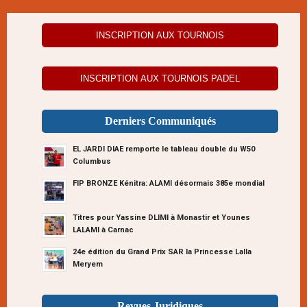
INSCRIPTION AUX TOURNOIS
INSCRIPTION AUX TOURNOIS PADEL
Derniers Communiqués
EL JARDI DIAE remporte le tableau double du W50
Columbus
FIP BRONZE Kénitra: ALAMI désormais 385e mondial
Titres pour Yassine DLIMI à Monastir et Younes
LALAMI à Carnac
24e édition du Grand Prix SAR la Princesse Lalla
Meryem
Revues Juridiques