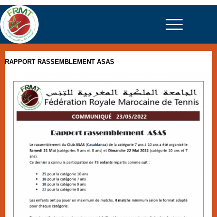
RAPPORT RASSEMBLEMENT ASAS