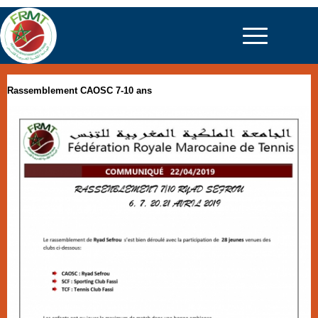
Rassemblement CAOSC 7-10 ans