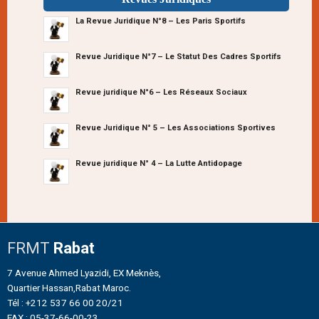
La Revue Juridique N°8 – Les Paris Sportifs
Revue Juridique N°7 – Le Statut Des Cadres Sportifs
Revue juridique N°6 – Les Réseaux Sociaux
Revue Juridique N° 5 – Les Associations Sportives
Revue juridique N° 4 – La Lutte Antidopage
FRMT
Rabat
7 Avenue Ahmed Lyazidi, EX Meknès,
Quartier Hassan,Rabat Maroc.
Tél : +212 537 66 00 20/21
FAX : 05-37-66-00-23