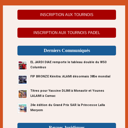
INSCRIPTION AUX TOURNOIS
INSCRIPTION AUX TOURNOIS PADEL
Derniers Communiqués
EL JARDI DIAE remporte le tableau double du W50
Columbus
FIP BRONZE Kénitra: ALAMI désormais 385e mondial
Titres pour Yassine DLIMI à Monastir et Younes
LALAMI à Carnac
24e édition du Grand Prix SAR la Princesse Lalla
Meryem
Revues Juridiques