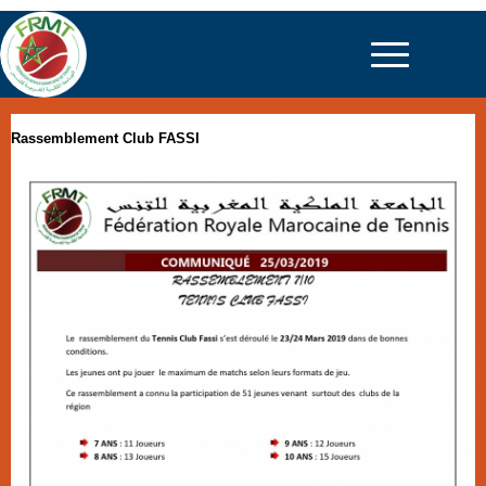
Rassemblement Club FASSI