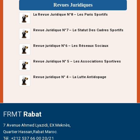
Revues Juridiques
La Revue Juridique N°8 – Les Paris Sportifs
Revue Juridique N°7 – Le Statut Des Cadres Sportifs
Revue juridique N°6 – Les Réseaux Sociaux
Revue Juridique N° 5 – Les Associations Sportives
Revue juridique N° 4 – La Lutte Antidopage
FRMT
Rabat
7 Avenue Ahmed Lyazidi, EX Meknès,
Quartier Hassan,Rabat Maroc.
Tél : +212 537 66 00 20/21