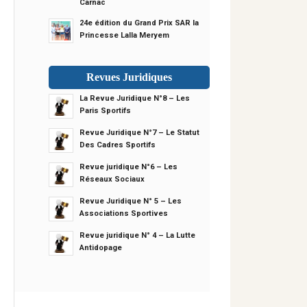
Carnac
24e édition du Grand Prix SAR la
Princesse Lalla Meryem
Revues Juridiques
La Revue Juridique N°8 – Les
Paris Sportifs
Revue Juridique N°7 – Le Statut
Des Cadres Sportifs
Revue juridique N°6 – Les
Réseaux Sociaux
Revue Juridique N° 5 – Les
Associations Sportives
Revue juridique N° 4 – La Lutte
Antidopage