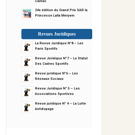
Carnac
24e édition du Grand Prix SAR la
Princesse Lalla Meryem
Revues Juridiques
La Revue Juridique N°8 – Les
Paris Sportifs
Revue Juridique N°7 – Le Statut
Des Cadres Sportifs
Revue juridique N°6 – Les
Réseaux Sociaux
Revue Juridique N° 5 – Les
Associations Sportives
Revue juridique N° 4 – La Lutte
Antidopage