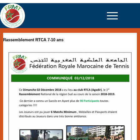
Rassemblement RTCA 7-10 ans