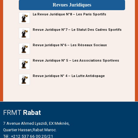
Revues Juridiques
La Revue Juridique N°8 – Les Paris Sportifs
Revue Juridique N°7 – Le Statut Des Cadres Sportifs
Revue juridique N°6 – Les Réseaux Sociaux
Revue Juridique N° 5 – Les Associations Sportives
Revue juridique N° 4 – La Lutte Antidopage
FRMT
Rabat
7 Avenue Ahmed Lyazidi, EX Meknès,
Quartier Hassan,Rabat Maroc.
Tél : +212 537 66 00 20/21