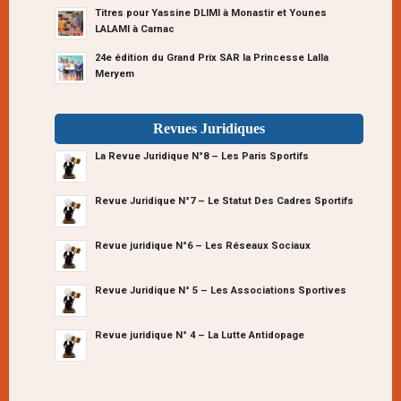
Titres pour Yassine DLIMI à Monastir et Younes
LALAMI à Carnac
24e édition du Grand Prix SAR la Princesse Lalla
Meryem
Revues Juridiques
La Revue Juridique N°8 – Les Paris Sportifs
Revue Juridique N°7 – Le Statut Des Cadres Sportifs
Revue juridique N°6 – Les Réseaux Sociaux
Revue Juridique N° 5 – Les Associations Sportives
Revue juridique N° 4 – La Lutte Antidopage