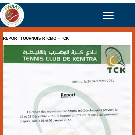
REPORT TOURNOIS RTCMO – TCK