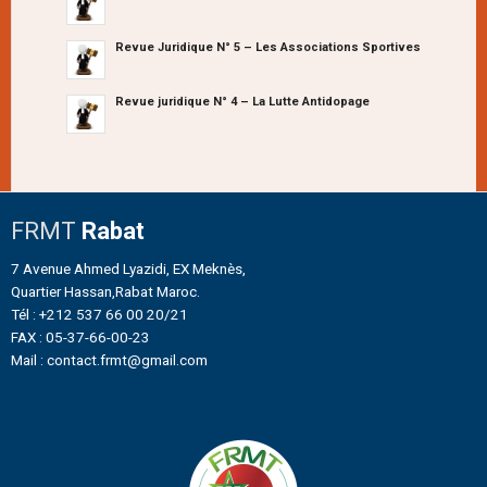
Revue Juridique N° 5 – Les Associations Sportives
Revue juridique N° 4 – La Lutte Antidopage
FRMT
Rabat
7 Avenue Ahmed Lyazidi, EX Meknès,
Quartier Hassan,Rabat Maroc.
Tél : +212 537 66 00 20/21
FAX : 05-37-66-00-23
Mail : contact.frmt@gmail.com