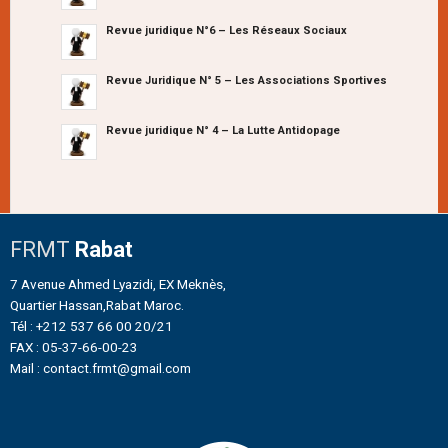
Revue juridique N°6 – Les Réseaux Sociaux
Revue Juridique N° 5 – Les Associations Sportives
Revue juridique N° 4 – La Lutte Antidopage
FRMT
Rabat
7 Avenue Ahmed Lyazidi, EX Meknès,
Quartier Hassan,Rabat Maroc.
Tél : +212 537 66 00 20/21
FAX : 05-37-66-00-23
Mail : contact.frmt@gmail.com