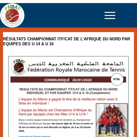
RÉSULTATS CHAMPIONNAT ITF/CAT DE L’AFRIQUE DU NORD PAR
EQUIPES DES U 14 & U 16