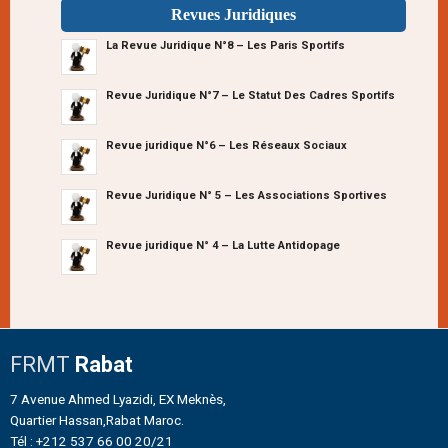
Revues Juridiques
La Revue Juridique N°8 – Les Paris Sportifs
Revue Juridique N°7 – Le Statut Des Cadres Sportifs
Revue juridique N°6 – Les Réseaux Sociaux
Revue Juridique N° 5 – Les Associations Sportives
Revue juridique N° 4 – La Lutte Antidopage
FRMT
Rabat
7 Avenue Ahmed Lyazidi, EX Meknès,
Quartier Hassan,Rabat Maroc.
Tél : +212 537 66 00 20/21