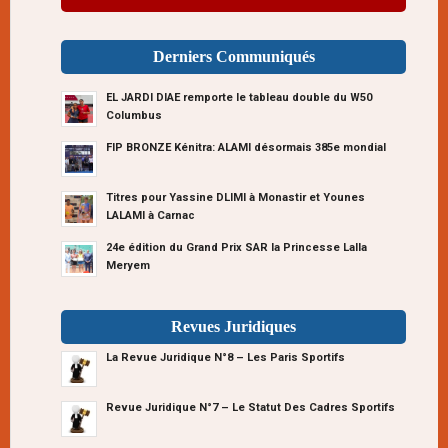
Derniers Communiqués
EL JARDI DIAE remporte le tableau double du W50
Columbus
FIP BRONZE Kénitra: ALAMI désormais 385e mondial
Titres pour Yassine DLIMI à Monastir et Younes
LALAMI à Carnac
24e édition du Grand Prix SAR la Princesse Lalla
Meryem
Revues Juridiques
La Revue Juridique N°8 – Les Paris Sportifs
Revue Juridique N°7 – Le Statut Des Cadres Sportifs