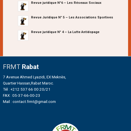
Revue juridique N°6 – Les Réseaux Sociaux
Revue Juridique N° 5 – Les Associations Sportives
Revue juridique N° 4 – La Lutte Antidopage
FRMT
Rabat
7 Avenue Ahmed Lyazidi, EX Meknès,
Quartier Hassan,Rabat Maroc.
Tél : +212 537 66 00 20/21
FAX : 05-37-66-00-23
Mail : contact.frmt@gmail.com