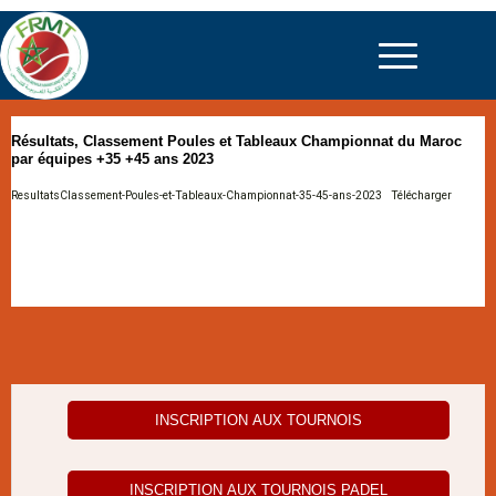
Résultats, Classement Poules et Tableaux Championnat du Maroc
par équipes +35 +45 ans 2023
ResultatsClassement-Poules-et-Tableaux-Championnat-35-45-ans-2023
Télécharger
INSCRIPTION AUX TOURNOIS
INSCRIPTION AUX TOURNOIS PADEL