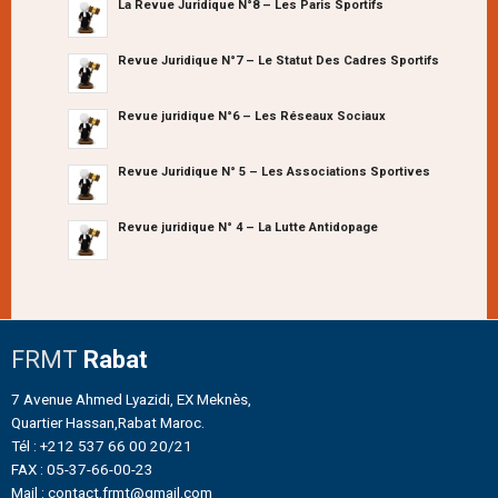
La Revue Juridique N°8 – Les Paris Sportifs
Revue Juridique N°7 – Le Statut Des Cadres Sportifs
Revue juridique N°6 – Les Réseaux Sociaux
Revue Juridique N° 5 – Les Associations Sportives
Revue juridique N° 4 – La Lutte Antidopage
FRMT
Rabat
7 Avenue Ahmed Lyazidi, EX Meknès,
Quartier Hassan,Rabat Maroc.
Tél : +212 537 66 00 20/21
FAX : 05-37-66-00-23
Mail : contact.frmt@gmail.com