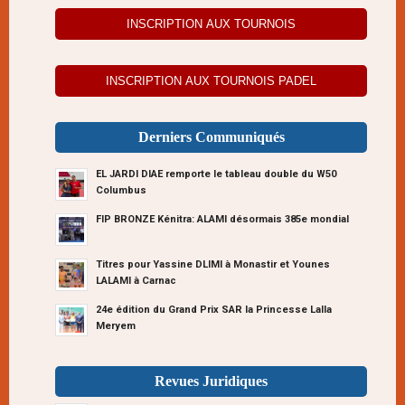
INSCRIPTION AUX TOURNOIS
INSCRIPTION AUX TOURNOIS PADEL
Derniers Communiqués
EL JARDI DIAE remporte le tableau double du W50
Columbus
FIP BRONZE Kénitra: ALAMI désormais 385e mondial
Titres pour Yassine DLIMI à Monastir et Younes
LALAMI à Carnac
24e édition du Grand Prix SAR la Princesse Lalla
Meryem
Revues Juridiques