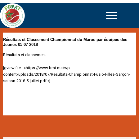
Résultats et Classement Championnat du Maroc par équipes des
Jeunes 05-07-2018
Résultats et classement
[gview file= »https://www.frmt.ma/wp-
content/uploads/2018/07/Resultats-Championnat-Fusio-Filles-Garçon-
saison-2018-5-juillet.pdf »]