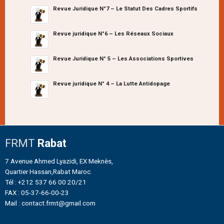
Revue Juridique N°7 – Le Statut Des Cadres Sportifs
Revue juridique N°6 – Les Réseaux Sociaux
Revue Juridique N° 5 – Les Associations Sportives
Revue juridique N° 4 – La Lutte Antidopage
FRMT
Rabat
7 Avenue Ahmed Lyazidi, EX Meknès,
Quartier Hassan,Rabat Maroc.
Tél : +212 537 66 00 20/21
FAX : 05-37-66-00-23
Mail : contact.frmt@gmail.com