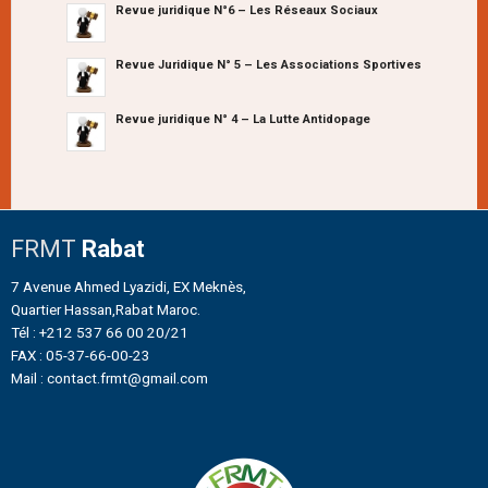
Revue juridique N°6 – Les Réseaux Sociaux
Revue Juridique N° 5 – Les Associations Sportives
Revue juridique N° 4 – La Lutte Antidopage
FRMT
Rabat
7 Avenue Ahmed Lyazidi, EX Meknès,
Quartier Hassan,Rabat Maroc.
Tél : +212 537 66 00 20/21
FAX : 05-37-66-00-23
Mail : contact.frmt@gmail.com