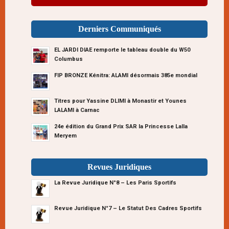
Derniers Communiqués
EL JARDI DIAE remporte le tableau double du W50
Columbus
FIP BRONZE Kénitra: ALAMI désormais 385e mondial
Titres pour Yassine DLIMI à Monastir et Younes
LALAMI à Carnac
24e édition du Grand Prix SAR la Princesse Lalla
Meryem
Revues Juridiques
La Revue Juridique N°8 – Les Paris Sportifs
Revue Juridique N°7 – Le Statut Des Cadres Sportifs