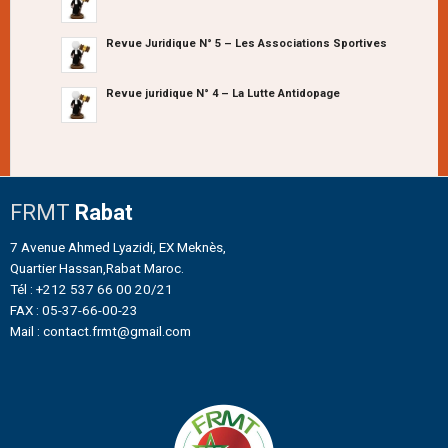
Revue Juridique N° 5 – Les Associations Sportives
Revue juridique N° 4 – La Lutte Antidopage
FRMT
Rabat
7 Avenue Ahmed Lyazidi, EX Meknès,
Quartier Hassan,Rabat Maroc.
Tél : +212 537 66 00 20/21
FAX : 05-37-66-00-23
Mail : contact.frmt@gmail.com