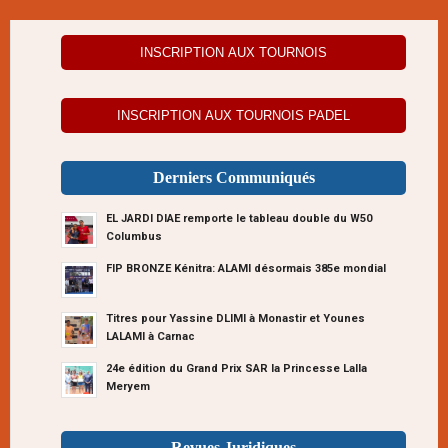
INSCRIPTION AUX TOURNOIS
INSCRIPTION AUX TOURNOIS PADEL
Derniers Communiqués
EL JARDI DIAE remporte le tableau double du W50
Columbus
FIP BRONZE Kénitra: ALAMI désormais 385e mondial
Titres pour Yassine DLIMI à Monastir et Younes
LALAMI à Carnac
24e édition du Grand Prix SAR la Princesse Lalla
Meryem
Revues Juridiques