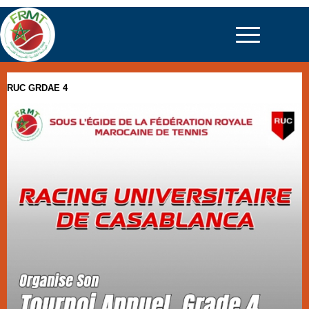
RUC GRDAE 4