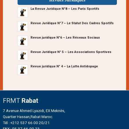
La Revue Juridique N°8 – Les Paris Sportifs
Revue Juridique N°7 – Le Statut Des Cadres Sportifs
Revue juridique N°6 – Les Réseaux Sociaux
Revue Juridique N° 5 – Les Associations Sportives
Revue juridique N° 4 – La Lutte Antidopage
FRMT
Rabat
7 Avenue Ahmed Lyazidi, EX Meknès,
Quartier Hassan,Rabat Maroc.
Tél : +212 537 66 00 20/21
FAX : 05-37-66-00-23