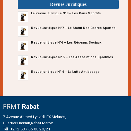
Revues Juridiques
La Revue Juridique N°8 – Les Paris Sportifs
Revue Juridique N°7 – Le Statut Des Cadres Sportifs
Revue juridique N°6 – Les Réseaux Sociaux
Revue Juridique N° 5 – Les Associations Sportives
Revue juridique N° 4 – La Lutte Antidopage
FRMT
Rabat
7 Avenue Ahmed Lyazidi, EX Meknès,
Quartier Hassan,Rabat Maroc.
Tél : +212 537 66 00 20/21