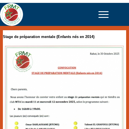
Stage de préparation mentale (Enfants nés en 2014)