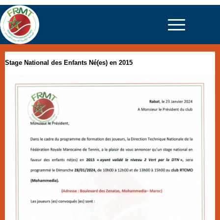
Stage National des Enfants Né(es) en 2015