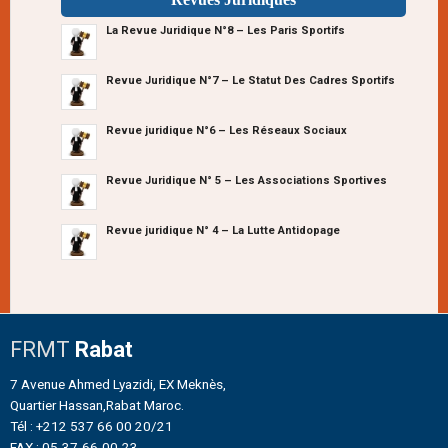
La Revue Juridique N°8 – Les Paris Sportifs
Revue Juridique N°7 – Le Statut Des Cadres Sportifs
Revue juridique N°6 – Les Réseaux Sociaux
Revue Juridique N° 5 – Les Associations Sportives
Revue juridique N° 4 – La Lutte Antidopage
FRMT
Rabat
7 Avenue Ahmed Lyazidi, EX Meknès,
Quartier Hassan,Rabat Maroc.
Tél : +212 537 66 00 20/21
FAX : 05-37-66-00-23