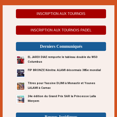
INSCRIPTION AUX TOURNOIS
INSCRIPTION AUX TOURNOIS PADEL
Derniers Communiqués
EL JARDI DIAE remporte le tableau double du W50
Columbus
FIP BRONZE Kénitra: ALAMI désormais 385e mondial
Titres pour Yassine DLIMI à Monastir et Younes
LALAMI à Carnac
24e édition du Grand Prix SAR la Princesse Lalla
Meryem
Revues Juridiques